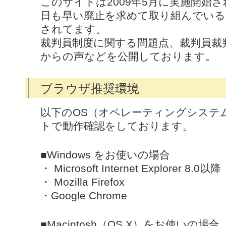
このサイトは2009年5月に実施開始
日も早い廃止を求めて取り組んでい
されてます。
裁判員制度に関する問題点、裁判員裁
からの声などを公開しております。
ブラウザ推奨環境
以下のOS（オペレーティングシステ
トで動作確認をしております。
■Windows をお使いの場合
・ Microsoft Internet Explorer 8.0以降
・ Mozilla Firefox
・Google Chrome
■Macintosh（OS X）をお使いの場合