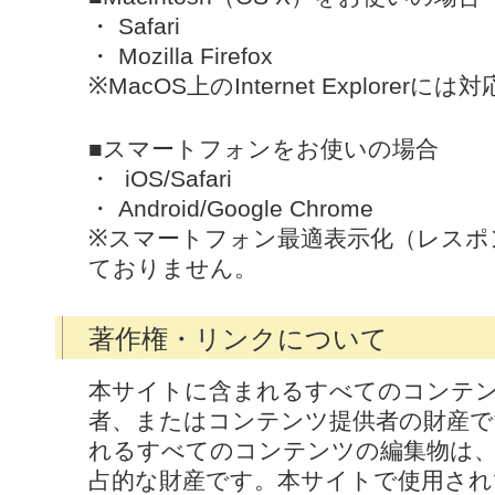
・ Safari
・ Mozilla Firefox
※MacOS上のInternet Explorer
■スマートフォンをお使いの場合
・ iOS/Safari
・ Android/Google Chrome
※スマートフォン最適表示化（レスポ
ておりません。
著作権・リンクについて
本サイトに含まれるすべてのコンテ
者、またはコンテンツ提供者の財産で
れるすべてのコンテンツの編集物は
占的な財産です。本サイトで使用さ