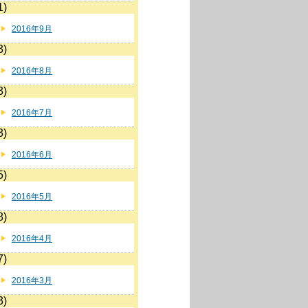
1)
2016年9月
3)
2016年8月
3)
2016年7月
3)
2016年6月
5)
2016年5月
8)
2016年4月
7)
2016年3月
3)