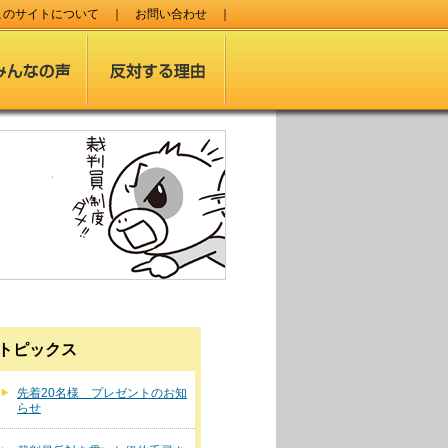
このサイトについて
｜
お問い合わせ
｜
トピックス
先着20名様 プレゼントのお知
らせ