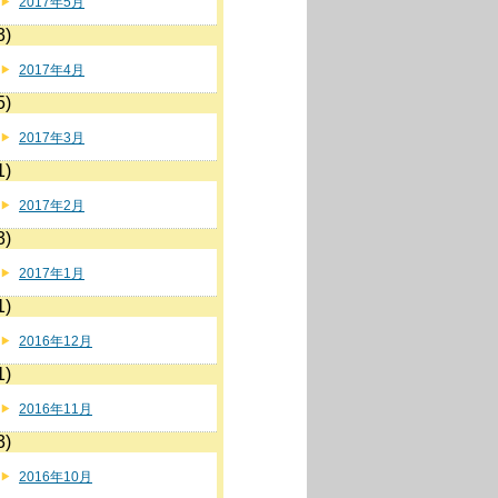
2017年5月
3)
2017年4月
5)
2017年3月
1)
2017年2月
3)
2017年1月
1)
2016年12月
1)
2016年11月
3)
2016年10月