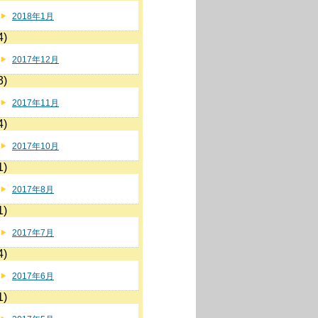
2018年1月
4)
2017年12月
3)
2017年11月
4)
2017年10月
1)
2017年8月
1)
2017年7月
4)
2017年6月
1)