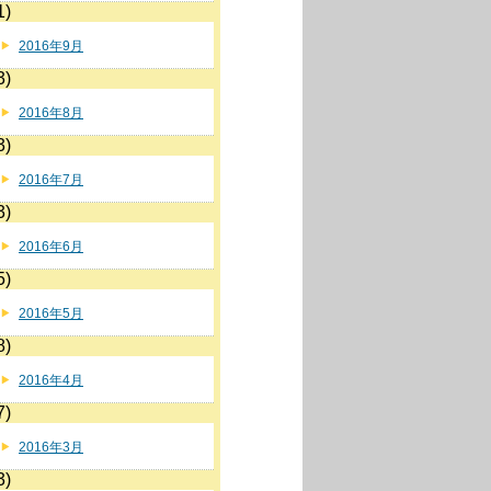
1)
2016年9月
3)
2016年8月
3)
2016年7月
3)
2016年6月
5)
2016年5月
8)
2016年4月
7)
2016年3月
3)