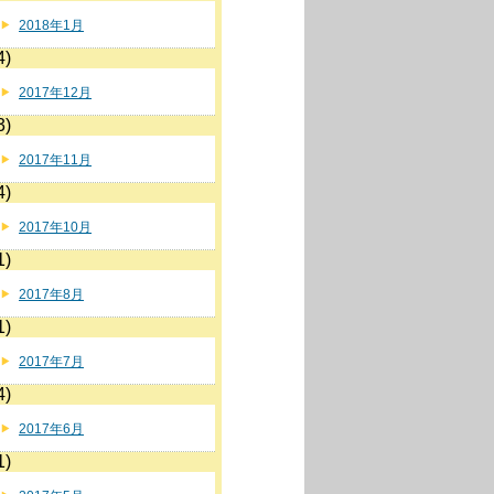
2018年1月
4)
2017年12月
3)
2017年11月
4)
2017年10月
1)
2017年8月
1)
2017年7月
4)
2017年6月
1)