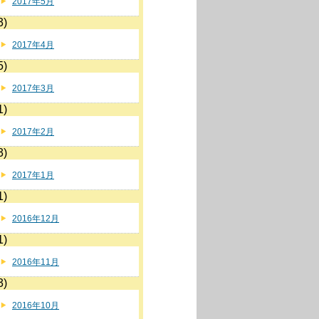
2017年5月
3)
2017年4月
5)
2017年3月
1)
2017年2月
3)
2017年1月
1)
2016年12月
1)
2016年11月
3)
2016年10月