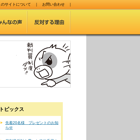
このサイトについて
｜
お問い合わせ
｜
トピックス
先着20名様 プレゼントのお知
らせ