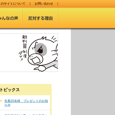
このサイトについて
｜
お問い合わせ
｜
トピックス
先着20名様 プレゼントのお知
らせ