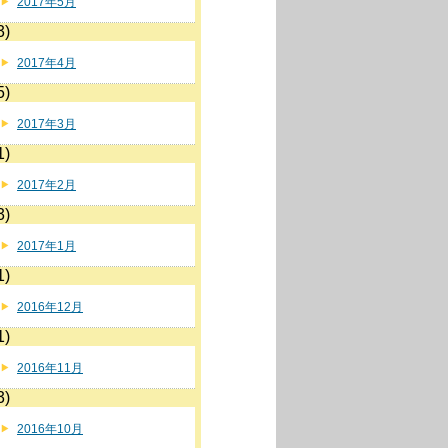
2017年5月
3)
2017年4月
5)
2017年3月
1)
2017年2月
3)
2017年1月
1)
2016年12月
1)
2016年11月
3)
2016年10月