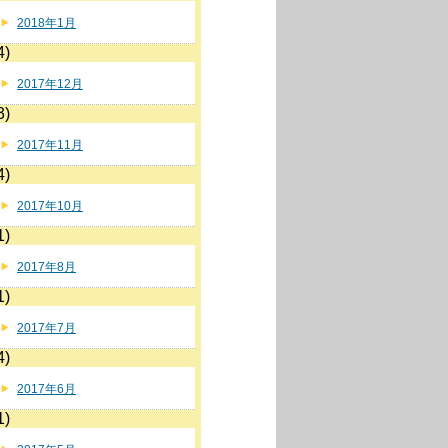
2018年1月
4)
2017年12月
3)
2017年11月
4)
2017年10月
1)
2017年8月
1)
2017年7月
4)
2017年6月
1)