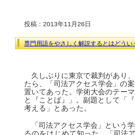
投稿：2013年11月26日
専門用語をやさしく解説するとはど
久しぶりに東京で裁判があり、
たら、「司法アクセス学会」の
置いてあった。学術大会のテー
と『ことば』」。副題として「『
考える」とあった。
「司法アクセス学会」という学
るのをはじめて知った。「司法