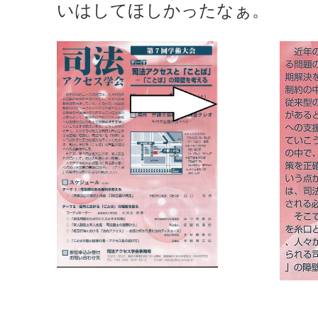
いはしてほしかったなぁ。