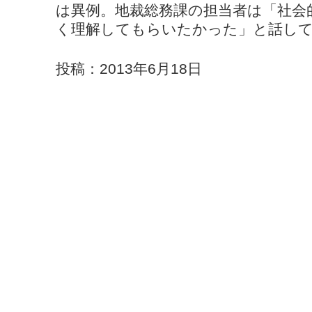
は異例。地裁総務課の担当者は「社会
く理解してもらいたかった」と話し
投稿：2013年6月18日