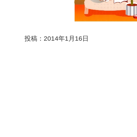
投稿：2014年1月16日