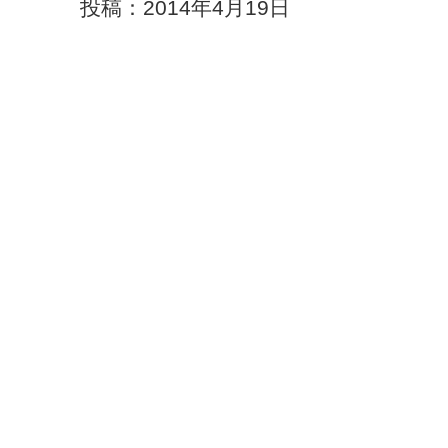
投稿：2014年4月19日