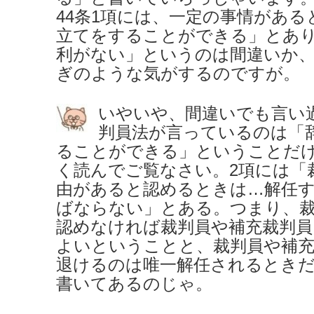
44条1項には、一定の事情があ
立てをすることができる」とあ
利がない」というのは間違いか
ぎのような気がするのですが。
いやいや、間違いでも言い
判員法が言っているのは「
ることができる」ということだけ
く読んでご覧なさい。2項には「
由があると認めるときは…解任
ばならない」とある。つまり、
認めなければ裁判員や補充裁判
よいということと、裁判員や補
退けるのは唯一解任されるとき
書いてあるのじゃ。