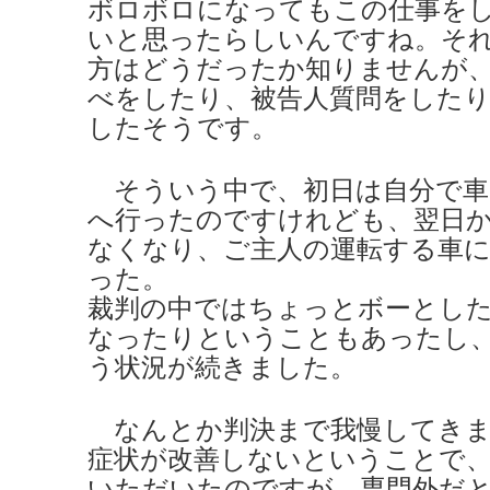
ボロボロになってもこの仕事を
いと思ったらしいんですね。そ
方はどうだったか知りませんが、
べをしたり、被告人質問をした
したそうです。
そういう中で、初日は自分で車
へ行ったのですけれども、翌日
なくなり、ご主人の運転する車
った。
裁判の中ではちょっとボーとし
なったりということもあったし
う状況が続きました。
なんとか判決まで我慢してきま
症状が改善しないということで
いただいたのですが、専門外だ