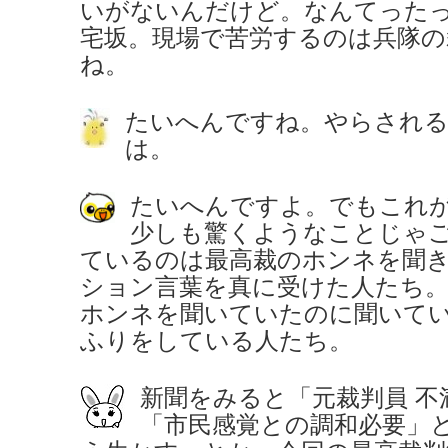
いがないんだけど。なんてった
宅坂。現場で苦労するのは兵隊の
ね。
たいへんですね。やらされる
は。
たいへんですよ。でもこれ
少しも驚くようなことじゃ
ているのは最高裁のホンネを聞
ション言葉を真に受けた人たち
ホンネを聞いていたのに聞いて
ふりをしている人たち。
新聞をみると「元裁判員 不
「市民感覚との調和必要」