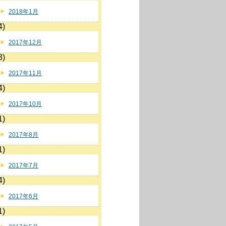
2018年1月
4)
2017年12月
3)
2017年11月
4)
2017年10月
1)
2017年8月
1)
2017年7月
4)
2017年6月
1)