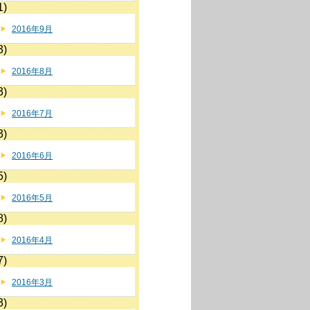
1)
2016年9月
3)
2016年8月
3)
2016年7月
3)
2016年6月
5)
2016年5月
8)
2016年4月
7)
2016年3月
3)