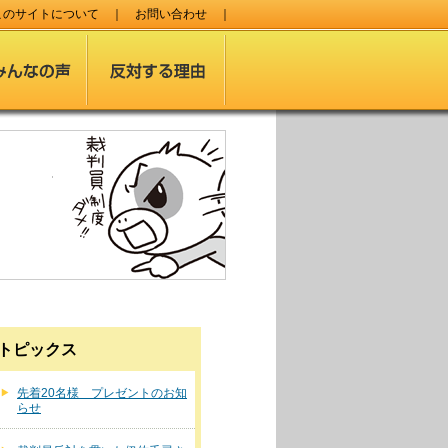
このサイトについて
｜
お問い合わせ
｜
トピックス
先着20名様 プレゼントのお知
らせ