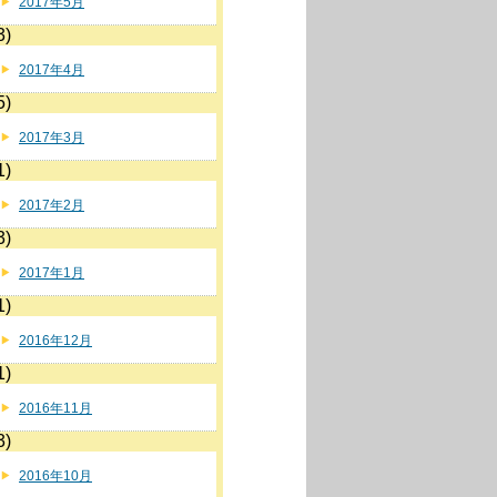
2017年5月
3)
2017年4月
5)
2017年3月
1)
2017年2月
3)
2017年1月
1)
2016年12月
1)
2016年11月
3)
2016年10月