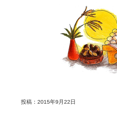
投稿：2015年9月22日