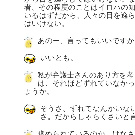
者、その程度のことはイロハの
いるはずだから、人々の目を逸
はいけない。
あのー、言ってもいいですか
いいとも。
私が弁護士さんのあり方を考
は、それほどずれていなか
ょうか。
そうさ、ずれてなんかいな
さ。だからしゃらくさいと
褒められているのか、けな