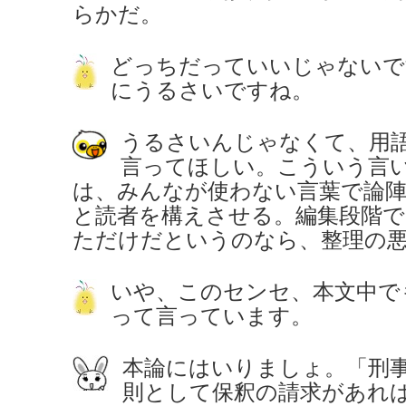
らかだ。
どっちだっていいじゃないで
にうるさいですね。
うるさいんじゃなくて、用
言ってほしい。こういう言
は、みんなが使わない言葉で論
と読者を構えさせる。編集段階
ただけだというのなら、整理の
いや、このセンセ、本文中で
って言っています。
本論にはいりましょ。「刑事
則として保釈の請求があれ