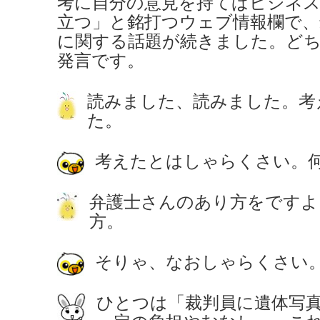
考に自分の意見を持てばビジネ
立つ」と銘打つウェブ情報欄で、
に関する話題が続きました。ど
発言です。
読みました、読みました。考
た。
考えたとはしゃらくさい。
弁護士さんのあり方をですよ
方。
そりゃ、なおしゃらくさい
ひとつは「裁判員に遺体写