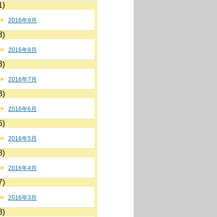
1)
2016年9月
3)
2016年8月
3)
2016年7月
3)
2016年6月
5)
2016年5月
8)
2016年4月
7)
2016年3月
3)