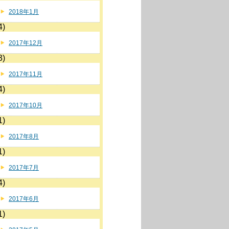
2018年1月
4)
2017年12月
3)
2017年11月
4)
2017年10月
1)
2017年8月
1)
2017年7月
4)
2017年6月
1)