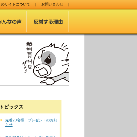
このサイトについて
｜
お問い合わせ
｜
トピックス
先着20名様 プレゼントのお知
らせ