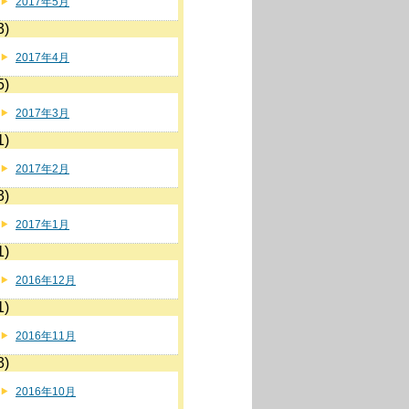
2017年5月
3)
2017年4月
5)
2017年3月
1)
2017年2月
3)
2017年1月
1)
2016年12月
1)
2016年11月
3)
2016年10月