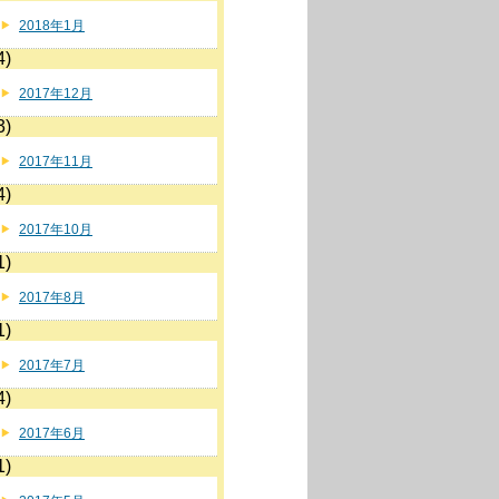
2018年1月
4)
2017年12月
3)
2017年11月
4)
2017年10月
1)
2017年8月
1)
2017年7月
4)
2017年6月
1)