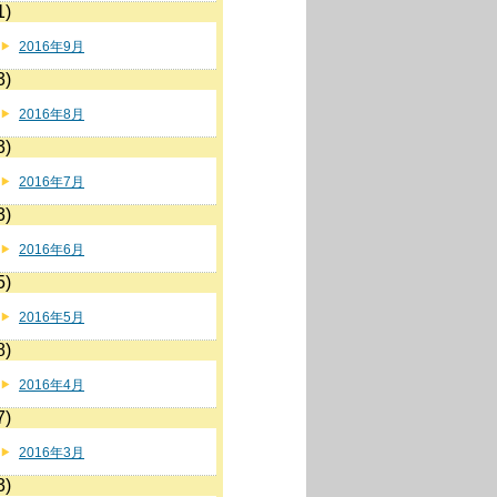
1)
2016年9月
3)
2016年8月
3)
2016年7月
3)
2016年6月
5)
2016年5月
8)
2016年4月
7)
2016年3月
3)