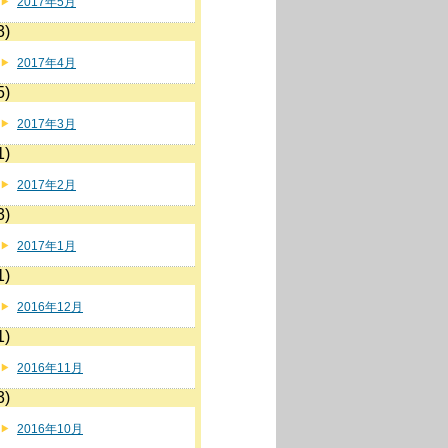
2017年5月
3)
2017年4月
5)
2017年3月
1)
2017年2月
3)
2017年1月
1)
2016年12月
1)
2016年11月
3)
2016年10月