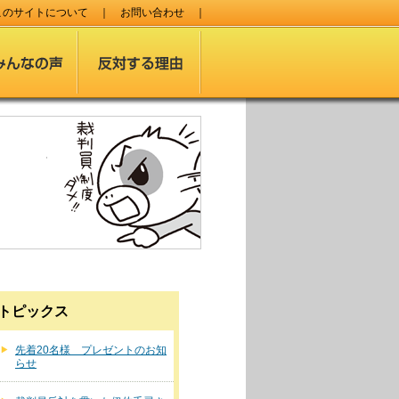
このサイトについて
｜
お問い合わせ
｜
トピックス
先着20名様 プレゼントのお知
らせ