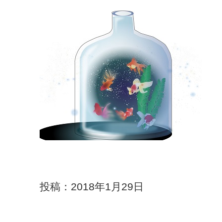
投稿：2018年1月29日