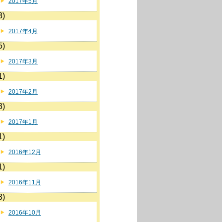
2017年5月
3)
2017年4月
5)
2017年3月
1)
2017年2月
3)
2017年1月
1)
2016年12月
1)
2016年11月
3)
2016年10月