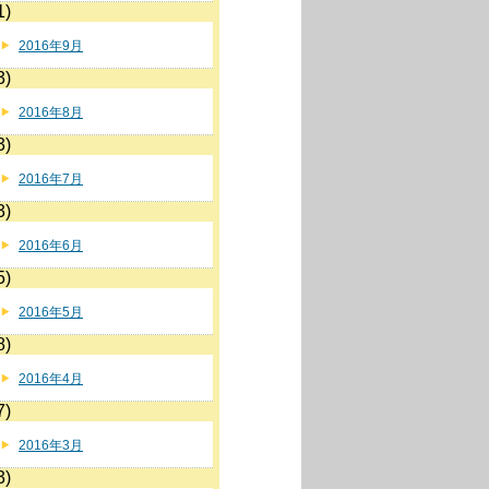
1)
2016年9月
3)
2016年8月
3)
2016年7月
3)
2016年6月
5)
2016年5月
8)
2016年4月
7)
2016年3月
3)