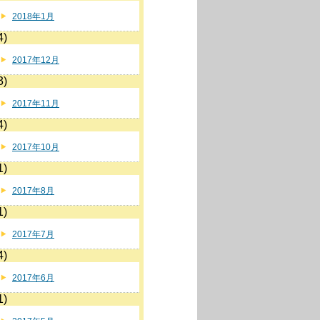
2018年1月
4)
2017年12月
3)
2017年11月
4)
2017年10月
1)
2017年8月
1)
2017年7月
4)
2017年6月
1)