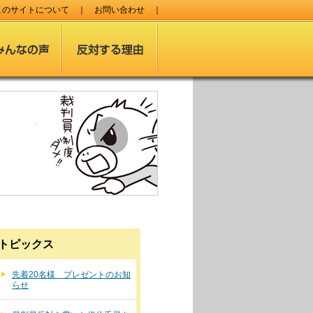
このサイトについて
｜
お問い合わせ
｜
トピックス
先着20名様 プレゼントのお知
らせ